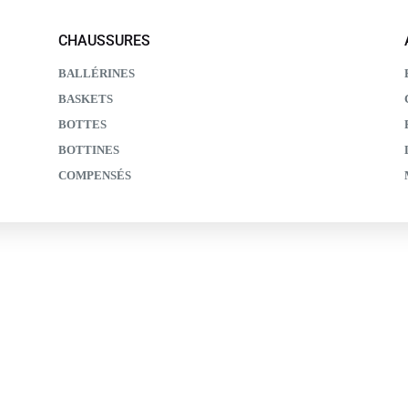
CHAUSSURES
BALLÉRINES
BASKETS
BOTTES
BOTTINES
COMPENSÉS