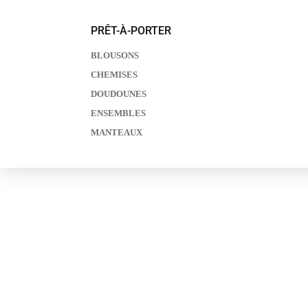
PRÊT-À-PORTER
BLOUSONS
CHEMISES
DOUDOUNES
ENSEMBLES
MANTEAUX