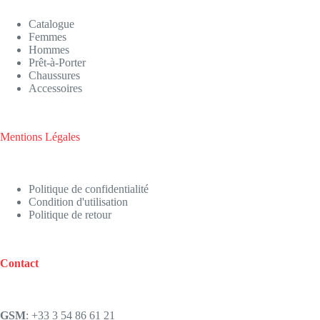
Catalogue
Femmes
Hommes
Prêt-à-Porter
Chaussures
Accessoires
Mentions Légales
Politique de confidentialité
Condition d'utilisation
Politique de retour
Contact
GSM
: +33 3 54 86 61 21