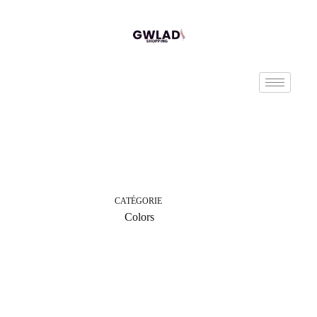
CATÉGORIE
Colors