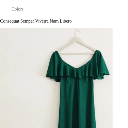
Colors
Consequat Semper Viverra Nam Libero