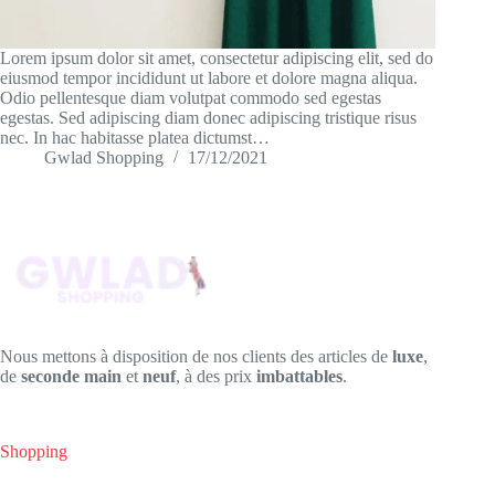
Lorem ipsum dolor sit amet, consectetur adipiscing elit, sed do
eiusmod tempor incididunt ut labore et dolore magna aliqua.
Odio pellentesque diam volutpat commodo sed egestas
egestas. Sed adipiscing diam donec adipiscing tristique risus
nec. In hac habitasse platea dictumst…
Gwlad Shopping
17/12/2021
Nous mettons à disposition de nos clients des articles de
luxe
,
de
seconde main
et
neuf
, à des prix
imbattables
.
Shopping